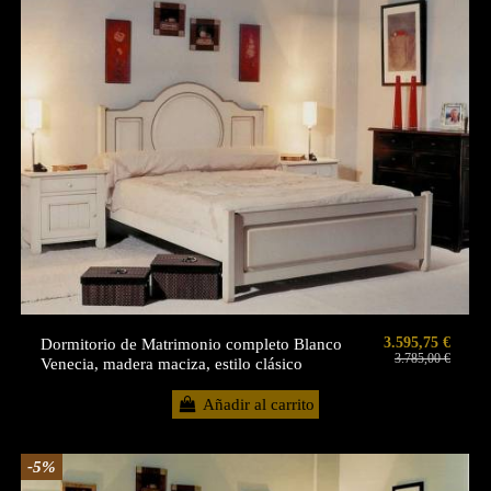
3.595,75 €
Dormitorio de Matrimonio completo Blanco
3.785,00 €
Venecia, madera maciza, estilo clásico
Añadir al carrito
-5%