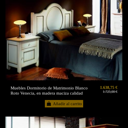
1.638,75 €
Muebles Dormitorio de Matrimonio Blanco
1.725,00 €
Roto Venecia, en madera maciza calidad
Añadir al carrito