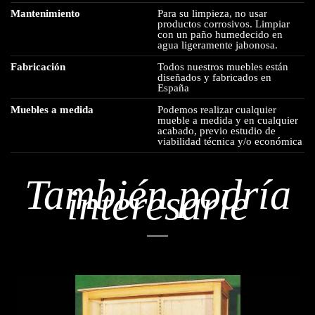
Mantenimiento
Para su limpieza, no usar
productos corrosivos. Limpiar
con un paño humedecido en
agua ligeramente jabonosa.
Fabricación
Todos nuestros muebles están
diseñados y fabricados en
España
Muebles a medida
Podemos realizar cualquier
mueble a medida y en cualquier
acabado, previo estudio de
viabilidad técnica y/o económica
También podría
interesarle