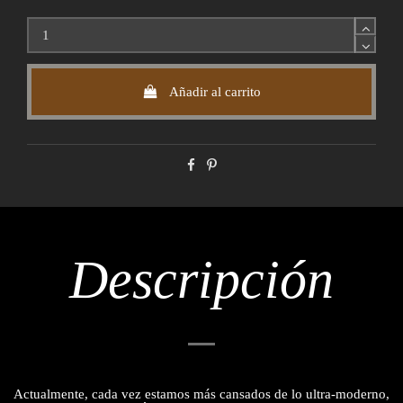
Añadir al carrito
Descripción
Actualmente, cada vez estamos más cansados de lo ultra-moderno,