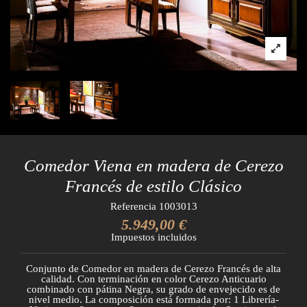
Comedor Viena en madera de Cerezo
Francés de estilo Clásico
Referencia
1003013
5.949,00 €
Impuestos incluidos
Conjunto de Comedor en madera de Cerezo Francés de alta
calidad. Con terminación en color Cerezo Anticuario
combinado con pátina Negra, su grado de envejecido es de
nivel medio. La composición está formada por: 1 Librería-