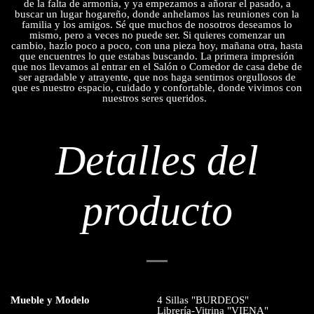
de la falta de armonía, y ya empezamos a añorar el pasado, a
buscar un lugar hogareño, donde anhelamos las reuniones con la
familia y los amigos. Sé que muchos de nosotros deseamos lo
mismo, pero a veces no puede ser. Si quieres comenzar un
cambio, hazlo poco a poco, con una pieza hoy, mañana otra, hasta
que encuentres lo que estabas buscando. La primera impresión
que nos llevamos al entrar en el Salón o Comedor de casa debe de
ser agradable y atrayente, que nos haga sentirnos orgullosos de
que es nuestro espacio, cuidado y confortable, donde vivimos con
nuestros seres queridos.
Detalles del
producto
Mueble y Modelo
4 Sillas "BURDEOS"
Librería-Vitrina "VIENA"