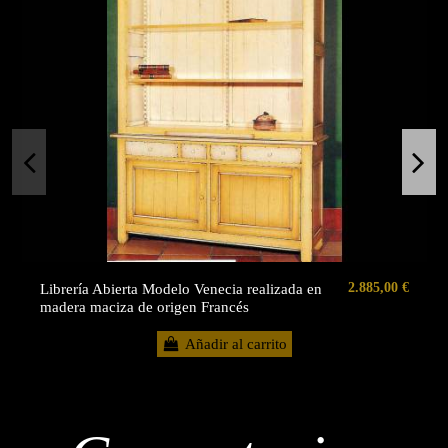
2.885,00 €
Librería Abierta Modelo Venecia realizada en
madera maciza de origen Francés
Añadir al carrito