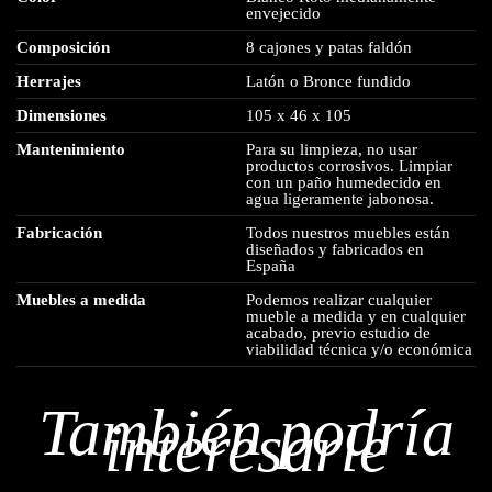
envejecido
Composición
8 cajones y patas faldón
Herrajes
Latón o Bronce fundido
Dimensiones
105 x 46 x 105
Mantenimiento
Para su limpieza, no usar
productos corrosivos. Limpiar
con un paño humedecido en
agua ligeramente jabonosa.
Fabricación
Todos nuestros muebles están
diseñados y fabricados en
España
Muebles a medida
Podemos realizar cualquier
mueble a medida y en cualquier
acabado, previo estudio de
viabilidad técnica y/o económica
También podría
interesarle