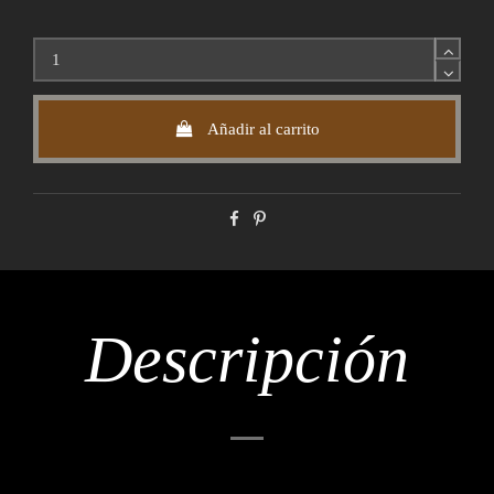
Añadir al carrito
Descripción