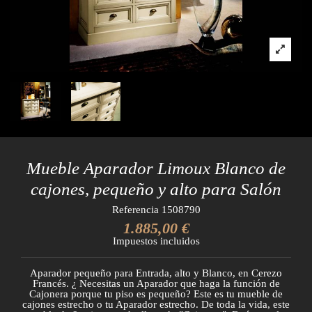
Mueble Aparador Limoux Blanco de
cajones, pequeño y alto para Salón
Referencia
1508790
1.885,00 €
Impuestos incluidos
Aparador pequeño para Entrada, alto y Blanco, en Cerezo
Francés. ¿ Necesitas un Aparador que haga la función de
Cajonera porque tu piso es pequeño? Este es tu mueble de
cajones estrecho o tu Aparador estrecho. De toda la vida, este