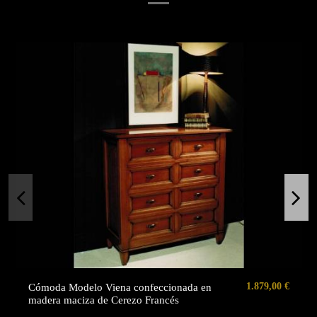
1.879,00 €
Cómoda Modelo Viena confeccionada en
madera maciza de Cerezo Francés