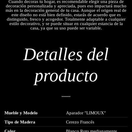
Cuando decoras tu hogar, es recomendable elegir una pieza de
decoración personalizada y apreciada, pues eso impactará mucho
más en la decoración general de tu casa. Aunque el origen real de
este diseño no está bien definido, estarás de acuerdo que es
distinguido, fresco y acogedor. Totalmente adaptable a cualquier
estilo decorativo, y se puede situar en cualquier estancia de la
casa, ya que su uso puede ser variable.
Detalles del
producto
Mueble y Modelo
Aparador "LIMOUX"
Tipo de Madera
Cerezo Francés
Color
Blanco Roto medianamente