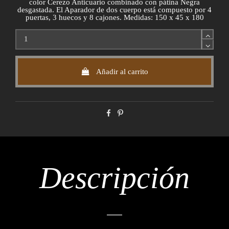
color Cerezo Anticuario combinado con pátina Negra
desgastada. El Aparador de dos cuerpo está compuesto por 4
puertas, 3 huecos y 8 cajones. Medidas: 150 x 45 x 180
Añadir al carrito
Descripción