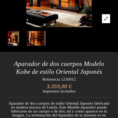
Aparador de dos cuerpos Modelo
Kobe de estilo Oriental Japonés
Referencia
1250912
3.359,00 €
Impuestos incluidos
Aparador de dos cuerpos de estilo Oriental Japonés fabricado
en madera maciza de Landa. Este Mueble Aparador puede
fabricarse de un cuerpo o de dos, tal y como aparece en la
imagen. La terminación del Aparador de la muestra es en