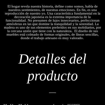
El hogar revela nuestra historia, define como somos, habla de
nuestros sentimientos, de nuestras emociones. En fin, es una
reproducción de nuestro yo. Una característica fundamental en la
decoración japonesa es la extrema importancia de la
funcionalidad. No presumen de lujos innecesarios, perfeccionan
atmósferas en las que domine la tranquilidad y la serenidad. La
madera es uno de sus elementos preferidos en sus mobiliarios, por
la cercana unión que tiene con la naturaleza. El diseño de sus
muebles está colmado de formas originales, de líneas sencillas,
donde el trabajo artesano es muy valorado.
Detalles del
producto