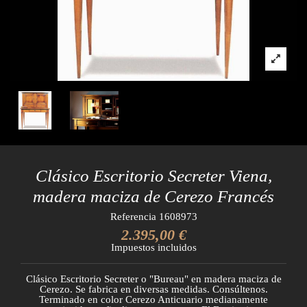
Clásico Escritorio Secreter Viena,
madera maciza de Cerezo Francés
Referencia
1608973
2.395,00 €
Impuestos incluidos
Clásico Escritorio Secreter o "Bureau" en madera maciza de
Cerezo. Se fabrica en diversas medidas. Consúltenos.
Terminado en color Cerezo Anticuario medianamente