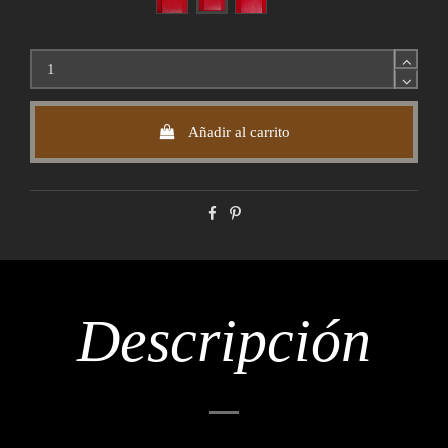
Añadir al carrito
Descripción