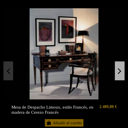
2.489,00 €
Mesa de Despacho Limoux, estilo Francés, en
madera de Cerezo Francés
Añadir al carrito