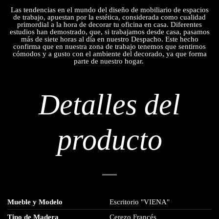
Las tendencias en el mundo del diseño de mobiliario de espacios
de trabajo, apuestan por la estética, considerada como cualidad
primordial a la hora de decorar tu oficina en casa. Diferentes
estudios han demostrado, que, si trabajamos desde casa, pasamos
más de siete horas al día en nuestro Despacho. Este hecho
confirma que en nuestra zona de trabajo tenemos que sentirnos
cómodos y a gusto con el ambiente del decorado, ya que forma
parte de nuestro hogar.
Detalles del
producto
Mueble y Modelo
Escritorio "VIENA"
Tipo de Madera
Cerezo Francés