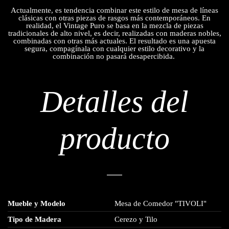
Actualmente, es tendencia combinar este estilo de mesa de líneas
clásicas con otras piezas de rasgos más contemporáneos. En
realidad, el Vintage Puro se basa en la mezcla de piezas
tradicionales de alto nivel, es decir, realizadas con maderas nobles,
combinadas con otras más actuales. El resultado es una apuesta
segura, compagínala con cualquier estilo decorativo y la
combinación no pasará desapercibida.
Detalles del
producto
Mueble y Modelo
Mesa de Comedor "TIVOLI"
Tipo de Madera
Cerezo y Tilo