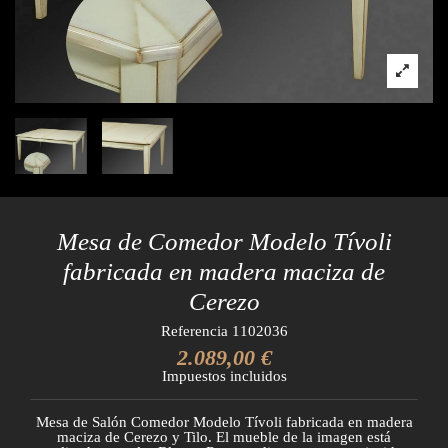
Mesa de Comedor Modelo Tívoli
fabricada en madera maciza de
Cerezo
Referencia
1102036
2.089,00 €
Impuestos incluidos
Mesa de Salón Comedor Modelo Tívoli fabricada en madera
maciza de Cerezo y Tilo. El mueble de la imagen está