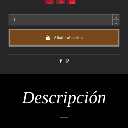
Añadir al carrito
Descripción