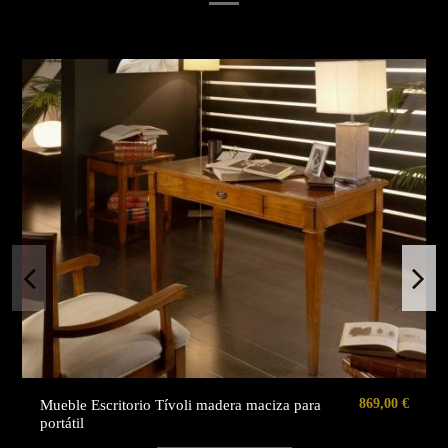
869,00 €
Mueble Escritorio Tívoli madera maciza para
portátil