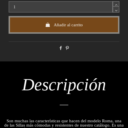
Añadir al carrito
Descripción
Son muchas las características que hacen del modelo Roma, una
de las Sillas más cómodas y resistentes de nuestro catálogo. Es una