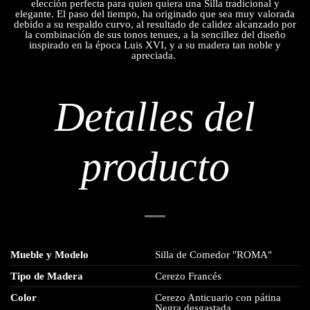
elección perfecta para quien quiera una Silla tradicional y
elegante. El paso del tiempo, ha originado que sea muy valorada
debido a su respaldo curvo, al resultado de calidez alcanzado por
la combinación de sus tonos tenues, a la sencillez del diseño
inspirado en la época Luis XVI, y a su madera tan noble y
apreciada.
Detalles del
producto
Mueble y Modelo
Silla de Comedor "ROMA"
Tipo de Madera
Cerezo Francés
Color
Cerezo Anticuario con pátina
Negra desgastada