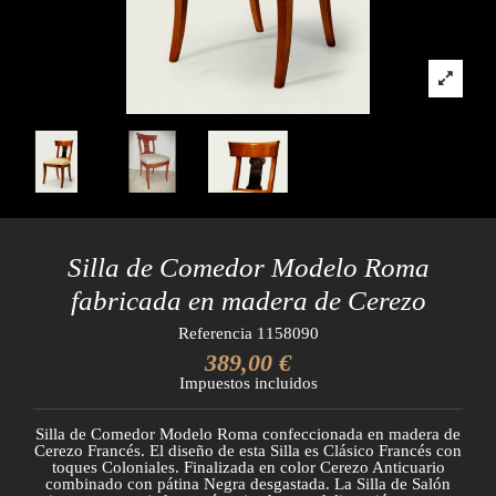
Silla de Comedor Modelo Roma
fabricada en madera de Cerezo
Referencia
1158090
389,00 €
Impuestos incluidos
Silla de Comedor Modelo Roma confeccionada en madera de
Cerezo Francés. El diseño de esta Silla es Clásico Francés con
toques Coloniales. Finalizada en color Cerezo Anticuario
combinado con pátina Negra desgastada. La Silla de Salón