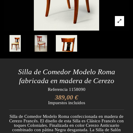
Silla de Comedor Modelo Roma
fabricada en madera de Cerezo
Referencia
1158090
389,00 €
Impuestos incluidos
Silla de Comedor Modelo Roma confeccionada en madera de
Cerezo Francés. El diseño de esta Silla es Clásico Francés con
toques Coloniales. Finalizada en color Cerezo Anticuario
combinado con pátina Negra desgastada. La Silla de Salón