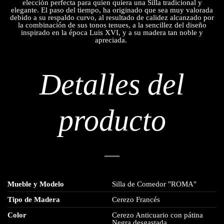
elección perfecta para quien quiera una Silla tradicional y
elegante. El paso del tiempo, ha originado que sea muy valorada
debido a su respaldo curvo, al resultado de calidez alcanzado por
la combinación de sus tonos tenues, a la sencillez del diseño
inspirado en la época Luis XVI, y a su madera tan noble y
apreciada.
Detalles del
producto
Mueble y Modelo
Silla de Comedor "ROMA"
Tipo de Madera
Cerezo Francés
Color
Cerezo Anticuario con pátina
Negra desgastada