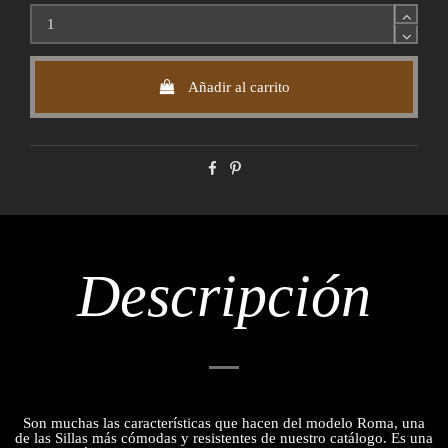
Añadir al carrito
Descripción
Son muchas las características que hacen del modelo Roma, una
de las Sillas más cómodas y resistentes de nuestro catálogo. Es una